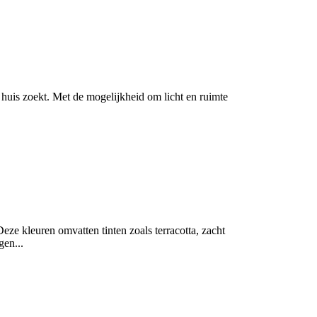
n huis zoekt. Met de mogelijkheid om licht en ruimte
eze kleuren omvatten tinten zoals terracotta, zacht
gen...