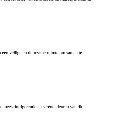
n een veilige en duurzame ruimte om samen te
de meest intrigerende en serene kleuren van dit