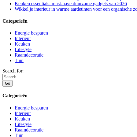
Keuken essentials: must-have duurzame gadgets van 2026
Wikkel je interieur in warme aardetinten voor een organische 
Categorieën
Energie besparen
Interieur
Keuken
Lifestyle
Raamdecoratie
Tuin
Search for:
Categorieën
Energie besparen
Interieur
Keuken
Lifestyle
Raamdecoratie
Tuin