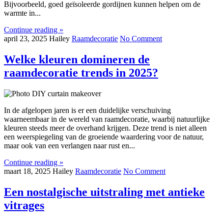
Bijvoorbeeld, goed geïsoleerde gordijnen kunnen helpen om de
warmte in...
Continue reading »
april 23, 2025
Hailey
Raamdecoratie
No Comment
Welke kleuren domineren de
raamdecoratie trends in 2025?
In de afgelopen jaren is er een duidelijke verschuiving
waarneembaar in de wereld van raamdecoratie, waarbij natuurlijke
kleuren steeds meer de overhand krijgen. Deze trend is niet alleen
een weerspiegeling van de groeiende waardering voor de natuur,
maar ook van een verlangen naar rust en...
Continue reading »
maart 18, 2025
Hailey
Raamdecoratie
No Comment
Een nostalgische uitstraling met antieke
vitrages