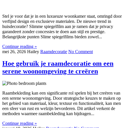
Stel je voor dat je in een luxueuze woonkamer staat, omringd door
verfijnd design en exclusieve materialen. De nieuwe trend in
huisdecoratie? Slimme spiegelfilm aan je ramen dat je privacy
garandeert zonder concessies te doen aan stijl en prestige.
Belangrijkste punten Slime spiegelfilms bieden zowel...
Continue reading »
mei 26, 2026
Hailey
Raamdecoratie
No Comment
Hoe gebruik je raamdecoratie om een
serene woonomgeving te creëren
Raambekleding kan een significante rol spelen bij het creëren van
een serene woonomgeving. Door strategische keuzes te maken op
het gebied van materiaal, kleur, textuur en functionaliteit, kan men
een sfeer van rust en welzijn bevorderen. Dit artikel verkent de
methoden waarmee raambekleding kan bijdragen...
Continue reading »