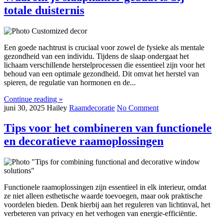
totale duisternis
Een goede nachtrust is cruciaal voor zowel de fysieke als mentale
gezondheid van een individu. Tijdens de slaap ondergaat het
lichaam verschillende herstelprocessen die essentieel zijn voor het
behoud van een optimale gezondheid. Dit omvat het herstel van
spieren, de regulatie van hormonen en de...
Continue reading »
juni 30, 2025
Hailey
Raamdecoratie
No Comment
Tips voor het combineren van functionele
en decoratieve raamoplossingen
Functionele raamoplossingen zijn essentieel in elk interieur, omdat
ze niet alleen esthetische waarde toevoegen, maar ook praktische
voordelen bieden. Denk hierbij aan het reguleren van lichtinval, het
verbeteren van privacy en het verhogen van energie-efficiëntie.