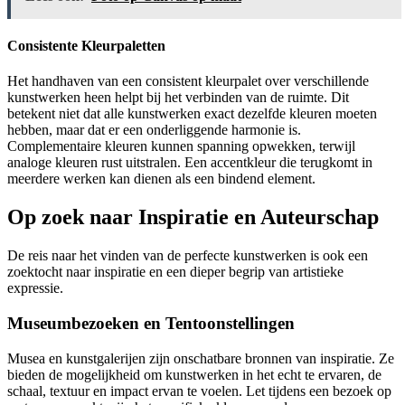
Consistente Kleurpaletten
Het handhaven van een consistent kleurpalet over verschillende
kunstwerken heen helpt bij het verbinden van de ruimte. Dit
betekent niet dat alle kunstwerken exact dezelfde kleuren moeten
hebben, maar dat er een onderliggende harmonie is.
Complementaire kleuren kunnen spanning opwekken, terwijl
analoge kleuren rust uitstralen. Een accentkleur die terugkomt in
meerdere werken kan dienen als een bindend element.
Op zoek naar Inspiratie en Auteurschap
De reis naar het vinden van de perfecte kunstwerken is ook een
zoektocht naar inspiratie en een dieper begrip van artistieke
expressie.
Museumbezoeken en Tentoonstellingen
Musea en kunstgalerijen zijn onschatbare bronnen van inspiratie. Ze
bieden de mogelijkheid om kunstwerken in het echt te ervaren, de
schaal, textuur en impact ervan te voelen. Let tijdens een bezoek op