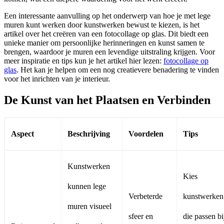
Een interessante aanvulling op het onderwerp van hoe je met lege
muren kunt werken door kunstwerken bewust te kiezen, is het
artikel over het creëren van een fotocollage op glas. Dit biedt een
unieke manier om persoonlijke herinneringen en kunst samen te
brengen, waardoor je muren een levendige uitstraling krijgen. Voor
meer inspiratie en tips kun je het artikel hier lezen:
fotocollage op
glas
. Het kan je helpen om een nog creatievere benadering te vinden
voor het inrichten van je interieur.
De Kunst van het Plaatsen en Verbinden
Aspect
Beschrijving
Voordelen
Tips
Kunstwerken
Kies
kunnen lege
Verbeterde
kunstwerken
muren visueel
sfeer en
die passen bi