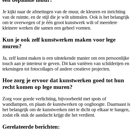
Je kijkt naar de afmetingen van de muur, de kleuren en inrichting
van de ruimte, en de stijl die je wilt uitstralen. Ook is het belangrijk
om te overwegen of je één groot kunstwerk wilt of meerdere
kleinere werken die samen een geheel vormen.
Kun je ook zelf kunstwerken maken voor lege
muren?
Ja, zelf kunst maken is een uitstekende manier om een persoonlijke
touch aan je interieur te geven. Dit kan variëren van schilderijen en
tekeningen tot fotocollages of andere creatieve projecten.
Hoe zorg je ervoor dat kunstwerken goed tot hun
recht komen op lege muren?
Zorg voor goede verlichting, bijvoorbeeld met spots of
wandlampen, en plaats de kunstwerken op ooghoogte. Daarnaast is
het belangrijk om de kunstwerken niet te dicht op elkaar te hangen,
zodat elk stuk de aandacht krijgt die het verdient.
Gerelateerde berichten: