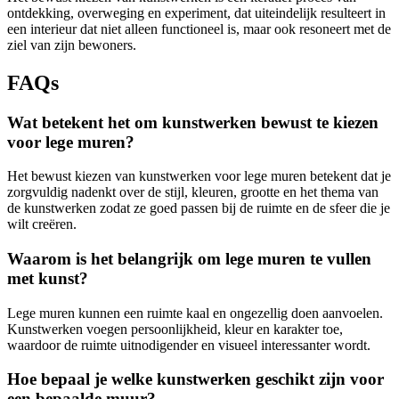
ontdekking, overweging en experiment, dat uiteindelijk resulteert in
een interieur dat niet alleen functioneel is, maar ook resoneert met de
ziel van zijn bewoners.
FAQs
Wat betekent het om kunstwerken bewust te kiezen
voor lege muren?
Het bewust kiezen van kunstwerken voor lege muren betekent dat je
zorgvuldig nadenkt over de stijl, kleuren, grootte en het thema van
de kunstwerken zodat ze goed passen bij de ruimte en de sfeer die je
wilt creëren.
Waarom is het belangrijk om lege muren te vullen
met kunst?
Lege muren kunnen een ruimte kaal en ongezellig doen aanvoelen.
Kunstwerken voegen persoonlijkheid, kleur en karakter toe,
waardoor de ruimte uitnodigender en visueel interessanter wordt.
Hoe bepaal je welke kunstwerken geschikt zijn voor
een bepaalde muur?