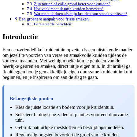
Zijn potten of volle grond beter voor kruiden?
Hoe vaak moet ik mijn kruiden bemesten?
Wat moet ik doen als mijn kruiden hun smaak verliezen?
Een groenere aanpak voor frisse smaken
Gerelateerde berichten:
Introductie
Een eco-vriendelijke kruidentuin opzetten is een uitstekende manier
om jezelf te voorzien van verse en smaakvolle kruiden tijdens de
zomerse maanden. Met weinig moeite kun je genieten van de
heerlijke geuren en smaken, direct uit je eigen tuin. In dit artikel ga
ik uitleggen hoe je gemakkelijk je eigen duurzame kruidentuin kunt
beginnen, en je inspireren om aan de slag te gaan.
Belangrijkste punten
Kies de juiste locatie en bodem voor je kruidentuin.
Selecteer biologische zaden of plantjes voor een duurzame
tuin.
Gebruik natuurlijke meststoffen en bestrijdingsmiddelen.
Regelmatig oogsten bevordert de groei van je kruiden.