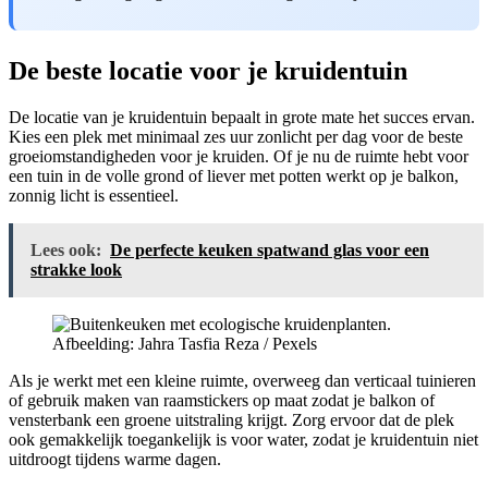
De beste locatie voor je kruidentuin
De locatie van je kruidentuin bepaalt in grote mate het succes ervan.
Kies een plek met minimaal zes uur zonlicht per dag voor de beste
groeiomstandigheden voor je kruiden. Of je nu de ruimte hebt voor
een tuin in de volle grond of liever met potten werkt op je balkon,
zonnig licht is essentieel.
Lees ook:
De perfecte keuken spatwand glas voor een
strakke look
Afbeelding: Jahra Tasfia Reza / Pexels
Als je werkt met een kleine ruimte, overweeg dan verticaal tuinieren
of gebruik maken van raamstickers op maat zodat je balkon of
vensterbank een groene uitstraling krijgt. Zorg ervoor dat de plek
ook gemakkelijk toegankelijk is voor water, zodat je kruidentuin niet
uitdroogt tijdens warme dagen.