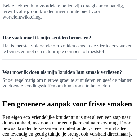
Beide hebben hun voordelen; potten zijn draagbaar en handig,
terwijl volle grond kruiden meer ruimte biedt voor
wortelontwikkeling.
Hoe vaak moet ik mijn kruiden bemesten?
Het is meestal voldoende om kruiden eens in de vier tot zes weken
te bemesten met een natuurlijke compost of meststof.
Wat moet ik doen als mijn kruiden hun smaak verliezen?
Snoei regelmatig om nieuwe groei te stimuleren en geef de planten
voldoende voedingsstoffen om hun aroma te behouden.
Een groenere aanpak voor frisse smaken
Een eigen eco-vriendelijke kruidentuin is niet alleen een stap naar
duurzaamheid, maar ook naar een rijkere culinaire ervaring. Door
bewust kruiden te kiezen en te onderhouden, creëer je niet alleen
een levendig en geurig tuintje, je brengt ook versheid direct naar je