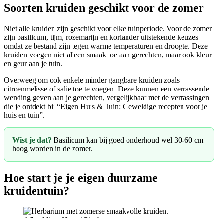
Soorten kruiden geschikt voor de zomer
Niet alle kruiden zijn geschikt voor elke tuinperiode. Voor de zomer
zijn basilicum, tijm, rozemarijn en koriander uitstekende keuzes
omdat ze bestand zijn tegen warme temperaturen en droogte. Deze
kruiden voegen niet alleen smaak toe aan gerechten, maar ook kleur
en geur aan je tuin.
Overweeg om ook enkele minder gangbare kruiden zoals
citroenmelisse of salie toe te voegen. Deze kunnen een verrassende
wending geven aan je gerechten, vergelijkbaar met de verrassingen
die je ontdekt bij “Eigen Huis & Tuin: Geweldige recepten voor je
huis en tuin”.
Wist je dat?
Basilicum kan bij goed onderhoud wel 30-60 cm
hoog worden in de zomer.
Hoe start je je eigen duurzame
kruidentuin?